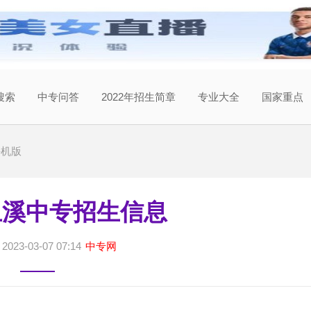
搜索
中专问答
2022年招生简章
专业大全
国家重点
手机版
年玉溪中专招生信息
023-03-07 07:14
中专网