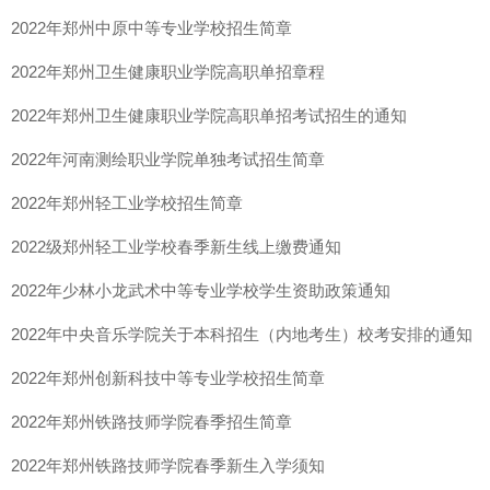
2022年郑州中原中等专业学校招生简章
2022年郑州卫生健康职业学院高职单招章程
2022年郑州卫生健康职业学院高职单招考试招生的通知
2022年河南测绘职业学院单独考试招生简章
2022年郑州轻工业学校招生简章
2022级郑州轻工业学校春季新生线上缴费通知
2022年少林小龙武术中等专业学校学生资助政策通知
2022年中央音乐学院关于本科招生（内地考生）校考安排的通知
2022年郑州创新科技中等专业学校招生简章
2022年郑州铁路技师学院春季招生简章
2022年郑州铁路技师学院春季新生入学须知