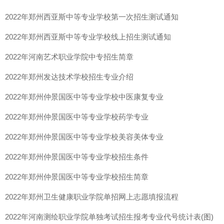
2022年郑州西亚斯中等专业学校第一次招生测试通知
2022年郑州西亚斯中等专业学校线上招生测试通知
2022年河南艺术职业学院中专招生简章
2022年郑州发达技术学校招生专业介绍
2022年郑州仲景国医中等专业学校中医康复专业
2022年郑州仲景国医中等专业学校药学专业
2022年郑州仲景国医中等专业学校美容美体专业
2022年郑州仲景国医中等专业学校招生条件
2022年郑州仲景国医中等专业学校招生简章
2022年郑州卫生健康职业学院单招网上志愿填报流程
2022年河南测绘职业学院单独考试招生报考专业代号统计表(图)