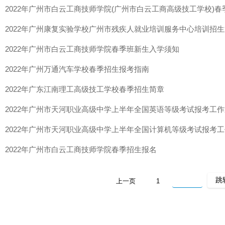
2022年广州市白云工商技师学院(广州市白云工商高级技工学校)
2022年广州康复实验学校广州市残疾人就业培训服务中心培训招
2022年广州市白云工商技师学院春季班新生入学须知
2022年广州万通汽车学校春季招生报考指南
2022年广东江南理工高级技工学校春季招生简章
2022年广州市天河职业高级中学上半年全国英语等级考试报考工
2022年广州市天河职业高级中学上半年全国计算机等级考试报考
2022年广州市白云工商技师学院春季招生报名
上一页
1