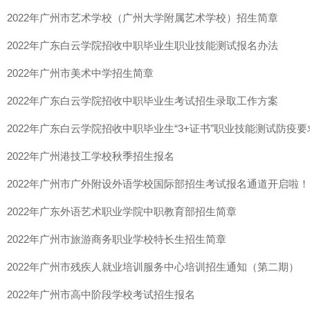
2022年广州市艺术学校（广州大学附属艺术学校）招生简章
2022年广东白云学院招收中职毕业生职业技能测试报名办法
2022年广州市美术中学招生简章
2022年广东白云学院招收中职毕业生考试招生录取工作方案
2022年广东白云学院招收中职毕业生“3+证书”职业技能测试防疫
2022年广州港技工学校秋季招生报名
2022年广州市广外附设外语学校国际部招生考试报名通道开启啦！
2022年广东外语艺术职业学院中职教育部招生简章
2022年广州市旅游商务职业学校特长生招生简章
2022年广州市残疾人就业培训服务中心培训招生通知（第二期）
2022年广州市高中阶段学校考试招生报名