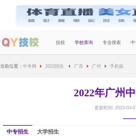
技校
学校查询
专业搜索
中
当前城市：
广东
切换地区
当前位置：
中专网
2022招生
广东
广州
手机版
2022年广州
更新时间: 2023-03-07
中专招生
大学招生