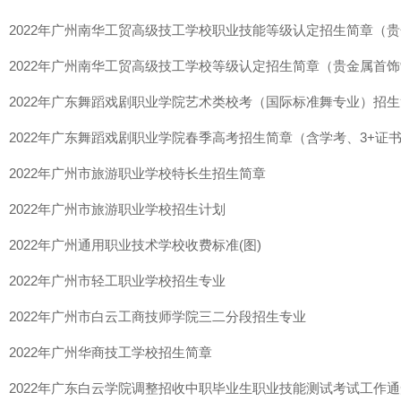
2022年广州南华工贸高级技工学校职业技能等级认定招生简章（
2022年广州南华工贸高级技工学校等级认定招生简章（贵金属首
2022年广东舞蹈戏剧职业学院艺术类校考（国际标准舞专业）招
2022年广东舞蹈戏剧职业学院春季高考招生简章（含学考、3+证
2022年广州市旅游职业学校特长生招生简章
2022年广州市旅游职业学校招生计划
2022年广州通用职业技术学校收费标准(图)
2022年广州市轻工职业学校招生专业
2022年广州市白云工商技师学院三二分段招生专业
2022年广州华商技工学校招生简章
2022年广东白云学院调整招收中职毕业生职业技能测试考试工作通