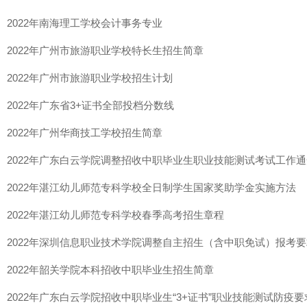
2022年南海理工学校会计事务专业
2022年广州市旅游职业学校特长生招生简章
2022年广州市旅游职业学校招生计划
2022年广东省3+证书全部投档分数线
2022年广州华商技工学校招生简章
2022年广东白云学院调整招收中职毕业生职业技能测试考试工作通
2022年湛江幼儿师范专科学校全日制学生国家奖助学金实施方法
2022年湛江幼儿师范专科学校春季高考招生章程
2022年深圳信息职业技术学院调整自主招生（含中职免试）报考
2022年韶关学院本科招收中职毕业生招生简章
2022年广东白云学院招收中职毕业生“3+证书”职业技能测试防疫