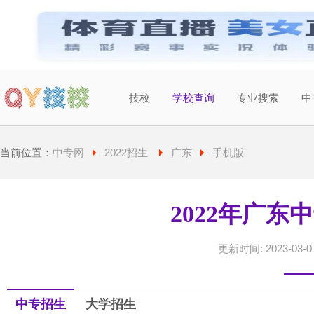
技校
学校查询
专业搜索
中
当前城市：
广东
切换地区
当前位置：
中专网
2022招生
广东
手机版
2022年广东
更新时间: 2023-03-07
中专招生
大学招生