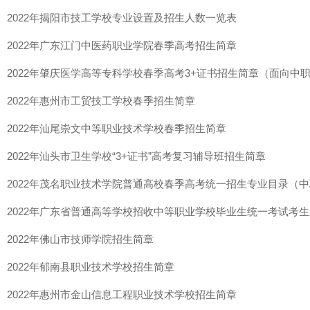
2022年揭阳市技工学校专业设置及招生人数一览表
2022年广东江门中医药职业学院春季高考招生简章
2022年肇庆医学高等专科学校春季高考3+证书招生简章（面向中
2022年惠州市工贸技工学校春季招生简章
2022年汕尾崇文中等职业技术学校春季招生简章
2022年汕头市卫生学校“3+证书”高考复习辅导班招生简章
2022年茂名职业技术学院普通高校春季高考统一招生专业目录（中
2022年广东省普通高等学校招收中等职业学校毕业生统一考试考
2022年佛山市技师学院招生简章
2022年郁南县职业技术学校招生简章
2022年惠州市金山信息工程职业技术学校招生简章