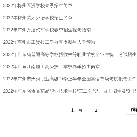
2022年梅州五洲学校春季招生简章
2022年梅州英才外语学校招生简章
2022年广州万通汽车学校春季招生报考指南
2022年惠州市工贸技工学校春季新生入学须知
2022年广东省普通高等学校招收中等职业学校毕业生统一考试招
2022年广东江南理工高级技工学校春季招生简章
2022年广州市天河职业高级中学上半年全国英语等级考试报考工
2022年广东省食品药品职业技术学校“三二分段“、自主招生及“3+
上一页
1